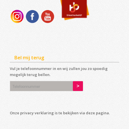
Bel mij terug
Vul je telefoonnummer in en wij zullen jou zo spoedig
mogelijk terug bellen.
Onze privacy verklaring is te bekijken via deze
pagina
.