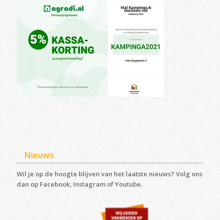
Nieuws
Wil je op de hoogte blijven van het laatste nieuws? Volg ons
dan op Facebook, Instagram of Youtube.