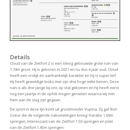
Details
Cloud van de Zietfort Z is een stevig gebouwde grote ruin van
1.74m groot. Hij is geboren in 2021 en nu dus 4 jaar oud. Cloud
heeft een vrolijk en aanhankelijk karakter en hij is super lief.
Hij heeft geweldige looks met zijn drie hoge witte benen. Deze
ruin is als drie jarige bij ons op stal gekomen en hij heeft eerst
nog een jaartje in de opfok mogen genieten waarna wij met
hem aan de slag zijn gegaan.
De sport in deze lijn komt uit grootmoeder Vupina. Zij gaf Bon
Coeur die de volgende nakomelingen kreeg: Fiarabo 1.60m
springen, Interessant van de Zietfort 1.50 springen en Jolet
van de Zietfort 1.45m springen.