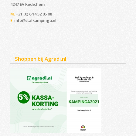
E.
info@stalkampinga.nl
Shoppen bij Agradi.nl