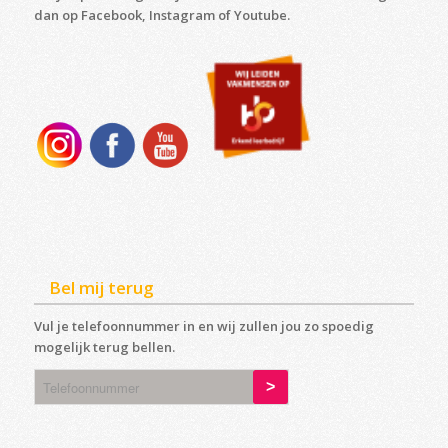
dan op Facebook, Instagram of Youtube.
Bel mij terug
Vul je telefoonnummer in en wij zullen jou zo spoedig
mogelijk terug bellen.