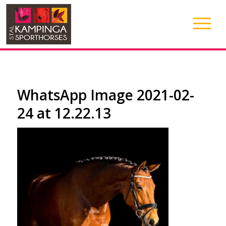
WhatsApp Image 2021-02-
24 at 12.22.13