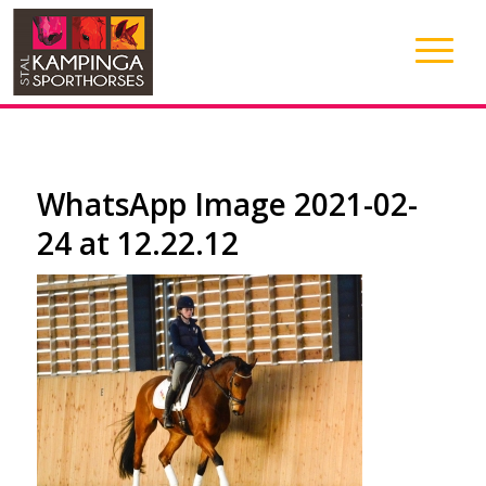
WhatsApp Image 2021-02-
24 at 12.22.12