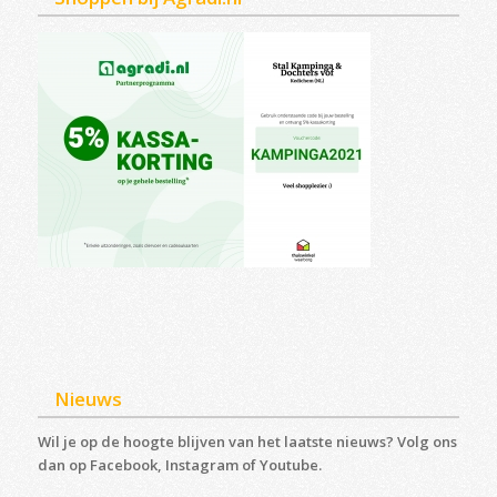
Nieuws
Wil je op de hoogte blijven van het laatste nieuws? Volg ons
dan op Facebook, Instagram of Youtube.