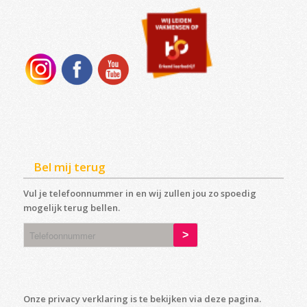
Bel mij terug
Vul je telefoonnummer in en wij zullen jou zo spoedig
mogelijk terug bellen.
Onze privacy verklaring is te bekijken via deze
pagina
.