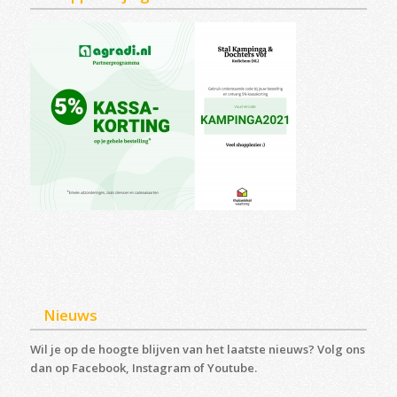
Nieuws
Wil je op de hoogte blijven van het laatste nieuws? Volg ons
dan op Facebook, Instagram of Youtube.