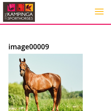
image00009