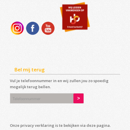
Bel mij terug
Vul je telefoonnummer in en wij zullen jou zo spoedig
mogelijk terug bellen.
Onze privacy verklaring is te bekijken via deze
pagina
.