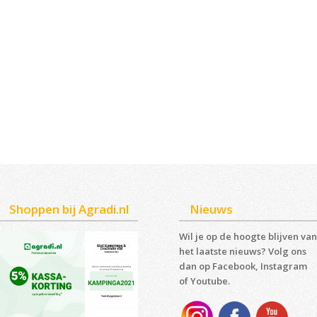
Shoppen bij Agradi.nl
Nieuws
Wil je op de hoogte blijven van
het laatste nieuws? Volg ons
dan op Facebook, Instagram
of Youtube.