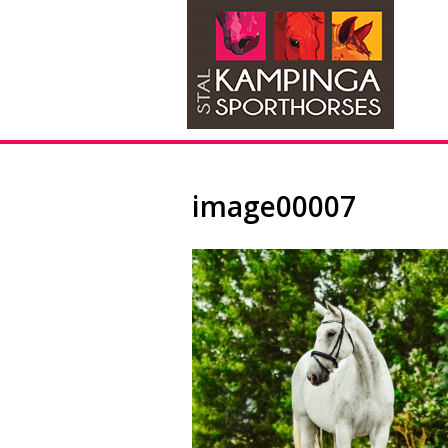
image00007