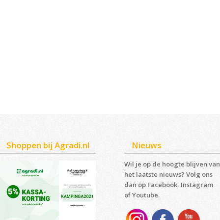
Shoppen bij Agradi.nl
Nieuws
Wil je op de hoogte blijven van
het laatste nieuws? Volg ons
dan op Facebook, Instagram
of Youtube.