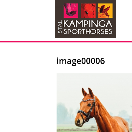
image00006