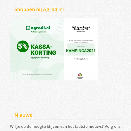
Shoppen bij Agradi.nl
Nieuws
Wil je op de hoogte blijven van het laatste nieuws? Volg ons