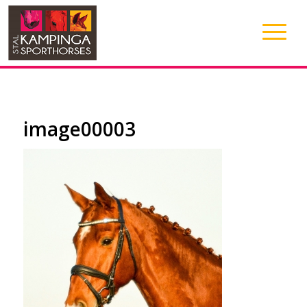
image00003