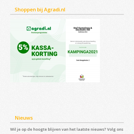
Shoppen bij Agradi.nl
Nieuws
Wil je op de hoogte blijven van het laatste nieuws? Volg ons