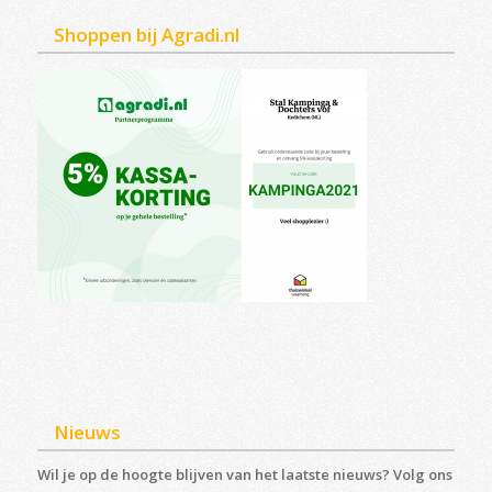
Shoppen bij Agradi.nl
Nieuws
Wil je op de hoogte blijven van het laatste nieuws? Volg ons