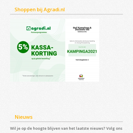
Shoppen bij Agradi.nl
Nieuws
Wil je op de hoogte blijven van het laatste nieuws? Volg ons