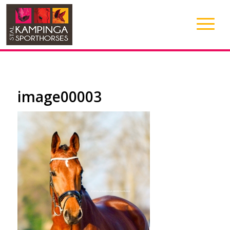
image00003