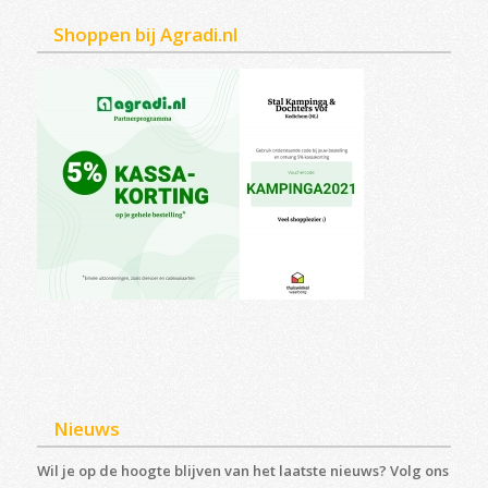
Shoppen bij Agradi.nl
Nieuws
Wil je op de hoogte blijven van het laatste nieuws? Volg ons