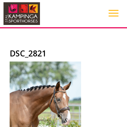
DSC_2821