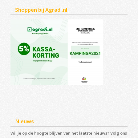
Shoppen bij Agradi.nl
Nieuws
Wil je op de hoogte blijven van het laatste nieuws? Volg ons