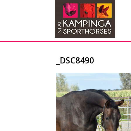
_DSC8490