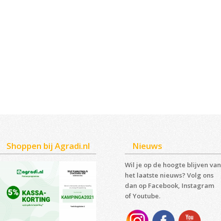
Shoppen bij Agradi.nl
Nieuws
Wil je op de hoogte blijven van
het laatste nieuws? Volg ons
dan op Facebook, Instagram
of Youtube.