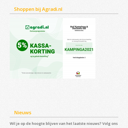
Shoppen bij Agradi.nl
Nieuws
Wil je op de hoogte blijven van het laatste nieuws? Volg ons