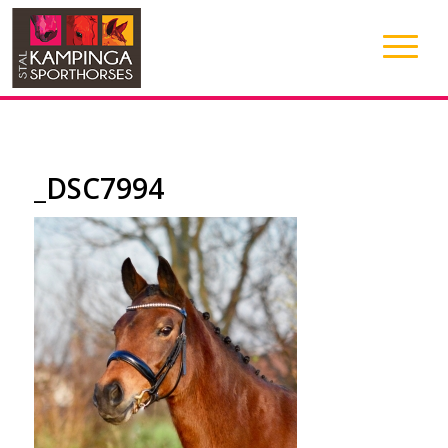
_DSC7994