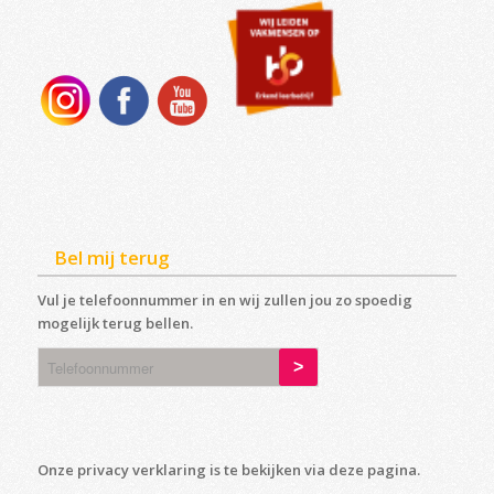
Bel mij terug
Vul je telefoonnummer in en wij zullen jou zo spoedig
mogelijk terug bellen.
Onze privacy verklaring is te bekijken via deze
pagina
.