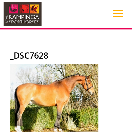
_DSC7628