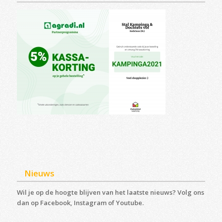
Nieuws
Wil je op de hoogte blijven van het laatste nieuws? Volg ons
dan op Facebook, Instagram of Youtube.