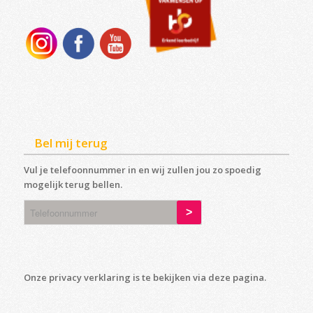
Bel mij terug
Vul je telefoonnummer in en wij zullen jou zo spoedig
mogelijk terug bellen.
Onze privacy verklaring is te bekijken via deze
pagina
.