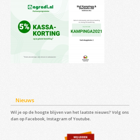
Nieuws
Wil je op de hoogte blijven van het laatste nieuws? Volg ons
dan op Facebook, Instagram of Youtube.