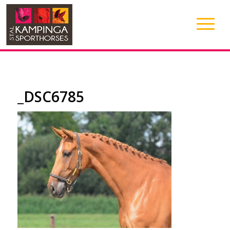
_DSC6785