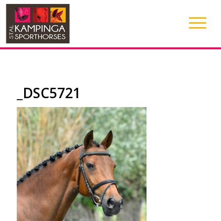
_DSC5721