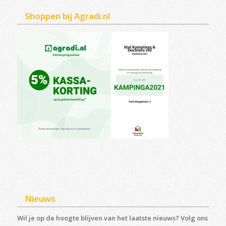
Shoppen bij Agradi.nl
Nieuws
Wil je op de hoogte blijven van het laatste nieuws? Volg ons