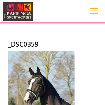
_DSC0359