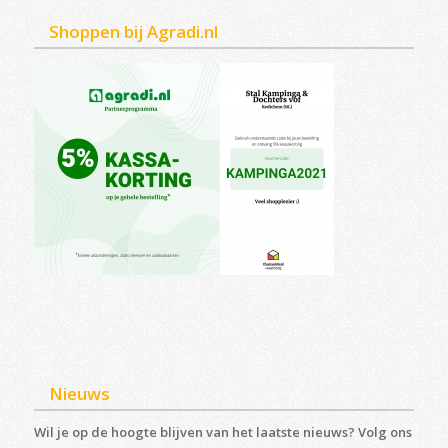
Shoppen bij Agradi.nl
Nieuws
Wil je op de hoogte blijven van het laatste nieuws? Volg ons