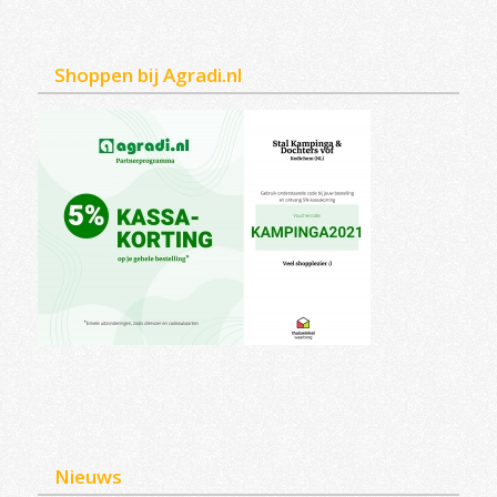
Shoppen bij Agradi.nl
Nieuws