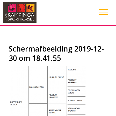
Schermafbeelding 2019-12-
30 om 18.41.55