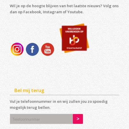
Wil je op de hoogte blijven van het laatste nieuws? Volg ons
dan op Facebook, Instagram of Youtube.
Bel mij terug
Vul je telefoonnummer in en wij zullen jou zo spoedig
mogelijk terug bellen.