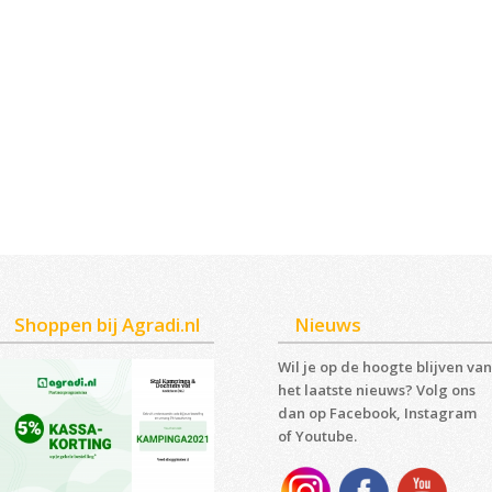
Shoppen bij Agradi.nl
Nieuws
Wil je op de hoogte blijven van
het laatste nieuws? Volg ons
dan op Facebook, Instagram
of Youtube.