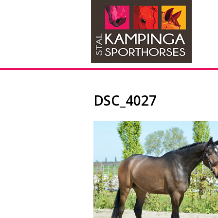
DSC_4027