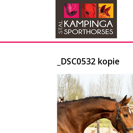
_DSC0532 kopie