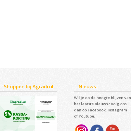
Shoppen bij Agradi.nl
Nieuws
Wil je op de hoogte blijven van
het laatste nieuws? Volg ons
dan op Facebook, Instagram
of Youtube.