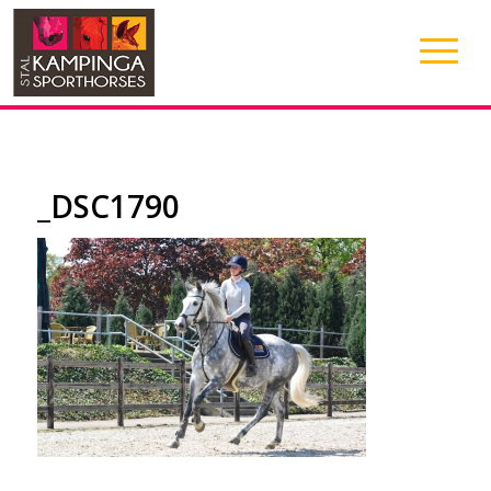
_DSC1790