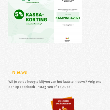
Nieuws
Wil je op de hoogte blijven van het laatste nieuws? Volg ons
dan op Facebook, Instagram of Youtube.