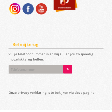
Bel mij terug
Vul je telefoonnummer in en wij zullen jou zo spoedig
mogelijk terug bellen.
Onze privacy verklaring is te bekijken via deze
pagina
.