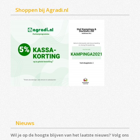
Shoppen bij Agradi.nl
Nieuws
Wil je op de hoogte blijven van het laatste nieuws? Volg ons