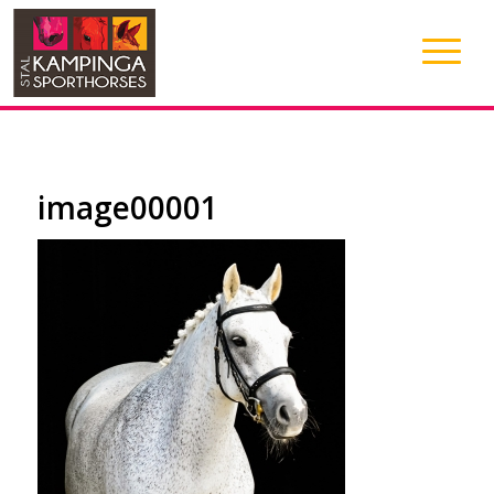
image00001