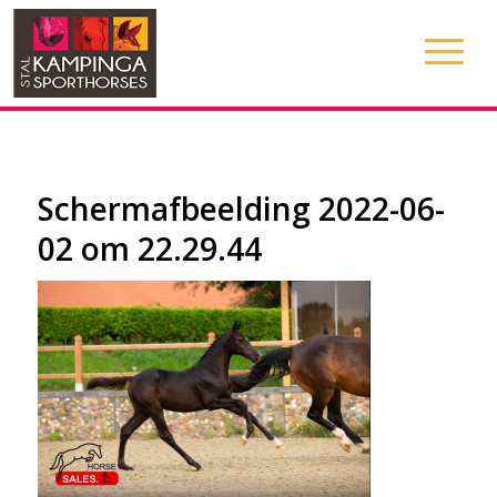
Schermafbeelding 2022-06-
02 om 22.29.44