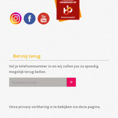
Bel mij terug
Vul je telefoonnummer in en wij zullen jou zo spoedig
mogelijk terug bellen.
Onze privacy verklaring is te bekijken via deze
pagina
.