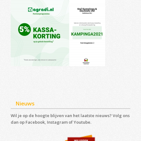
Nieuws
Wil je op de hoogte blijven van het laatste nieuws? Volg ons
dan op Facebook, Instagram of Youtube.