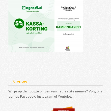
Nieuws
Wil je op de hoogte blijven van het laatste nieuws? Volg ons
dan op Facebook, Instagram of Youtube.