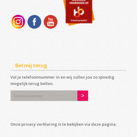
Bel mij terug
Vul je telefoonnummer in en wij zullen jou zo spoedig
mogelijk terug bellen.
Onze privacy verklaring is te bekijken via deze
pagina
.