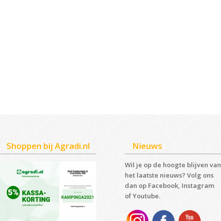
Shoppen bij Agradi.nl
Nieuws
Wil je op de hoogte blijven van
het laatste nieuws? Volg ons
dan op Facebook, Instagram
of Youtube.