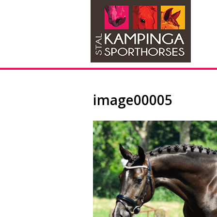
image00005