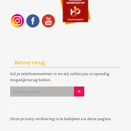
Bel mij terug
Vul je telefoonnummer in en wij zullen jou zo spoedig
mogelijk terug bellen.
Onze privacy verklaring is te bekijken via deze
pagina
.