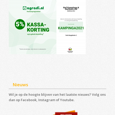
Nieuws
Wil je op de hoogte blijven van het laatste nieuws? Volg ons
dan op Facebook, Instagram of Youtube.