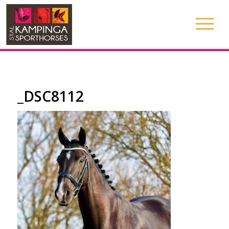
_DSC8112