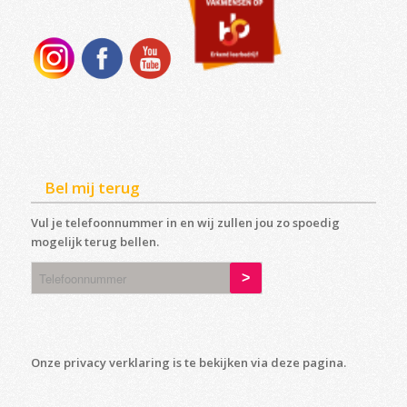
Bel mij terug
Vul je telefoonnummer in en wij zullen jou zo spoedig
mogelijk terug bellen.
Onze privacy verklaring is te bekijken via deze
pagina
.