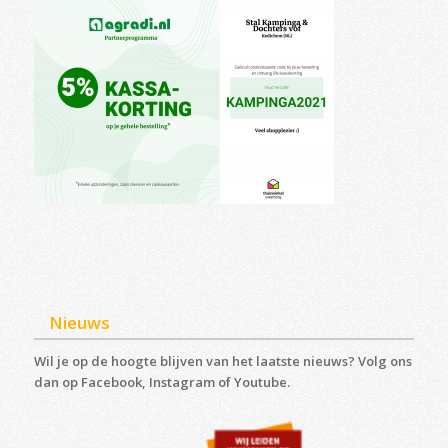
Nieuws
Wil je op de hoogte blijven van het laatste nieuws? Volg ons
dan op Facebook, Instagram of Youtube.