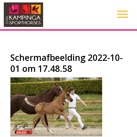
Schermafbeelding 2022-10-
01 om 17.48.58