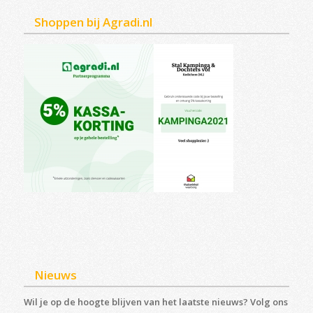
Shoppen bij Agradi.nl
Nieuws
Wil je op de hoogte blijven van het laatste nieuws? Volg ons