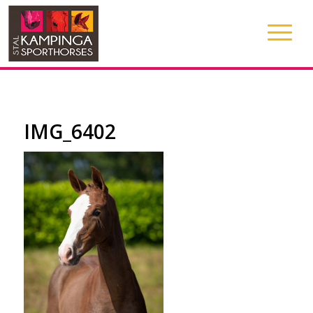
IMG_6402